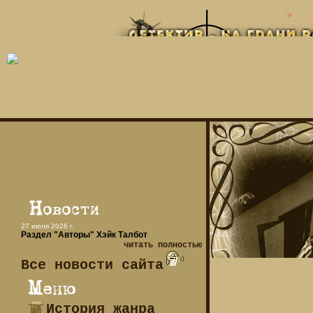
27 июля 2026 г.
Раздел "Авторы" Хэйк Талбот
читать полностью
Все новости сайта
История жанра